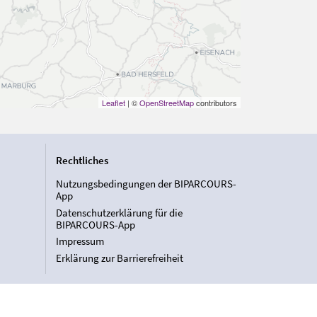
Leaflet
| ©
OpenStreetMap
contributors
Rechtliches
Nutzungsbedingungen der BIPARCOURS-
App
Datenschutzerklärung für die
BIPARCOURS-App
Impressum
Erklärung zur Barrierefreiheit