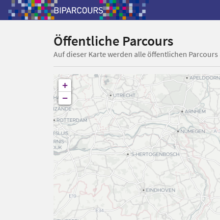
Öffentliche Parcours
Auf dieser Karte werden alle öffentlichen Parcours
+
−