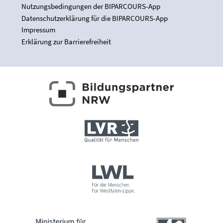
Nutzungsbedingungen der BIPARCOURS-App
Datenschutzerklärung für die BIPARCOURS-App
Impressum
Erklärung zur Barrierefreiheit