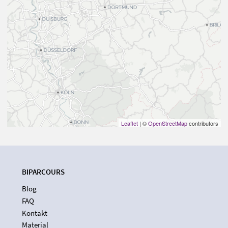
Leaflet
| ©
OpenStreetMap
contributors
BIPARCOURS
Blog
FAQ
Kontakt
Material