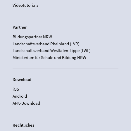
Videotutorials
Partner
Bildungspartner NRW
Landschaftsverband Rheinland (LVR)
Landschaftsverband Westfalen-Lippe (LWL)
Ministerium für Schule und Bildung NRW
Download
iOS
Android
APK-Download
Rechtliches