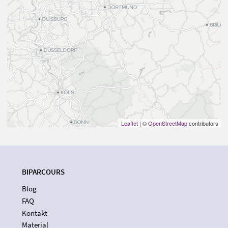
Leaflet
| ©
OpenStreetMap
contributors
BIPARCOURS
Blog
FAQ
Kontakt
Material