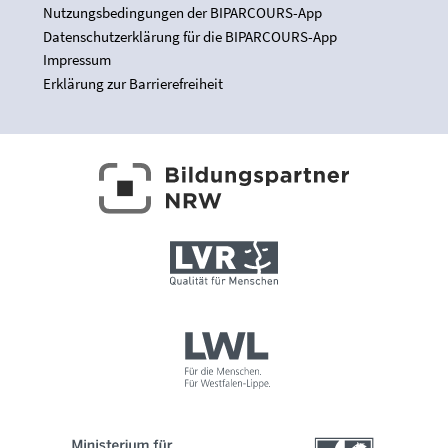
Nutzungsbedingungen der BIPARCOURS-App
Datenschutzerklärung für die BIPARCOURS-App
Impressum
Erklärung zur Barrierefreiheit