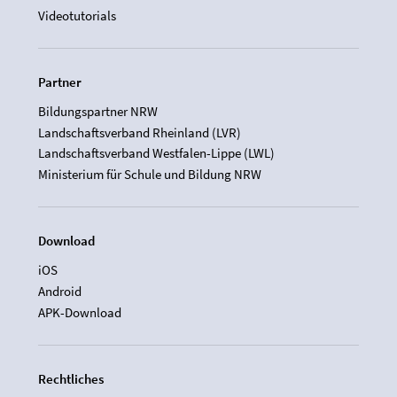
Videotutorials
Partner
Bildungspartner NRW
Landschaftsverband Rheinland (LVR)
Landschaftsverband Westfalen-Lippe (LWL)
Ministerium für Schule und Bildung NRW
Download
iOS
Android
APK-Download
Rechtliches