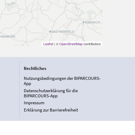
Leaflet
| ©
OpenStreetMap
contributors
Rechtliches
Nutzungsbedingungen der BIPARCOURS-
App
Datenschutzerklärung für die
BIPARCOURS-App
Impressum
Erklärung zur Barrierefreiheit