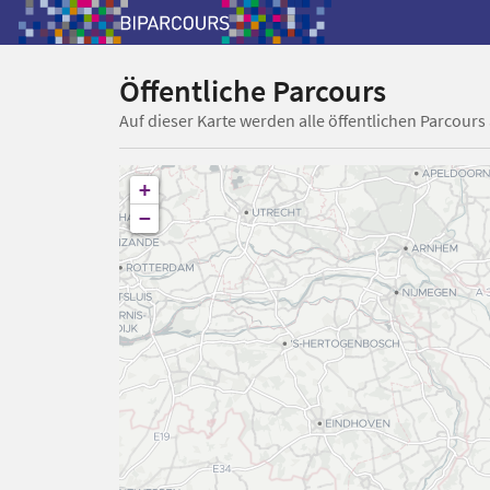
Öffentliche Parcours
Auf dieser Karte werden alle öffentlichen Parcours
+
−