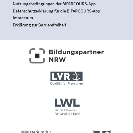
Nutzungsbedingungen der BIPARCOURS-App
Datenschutzerklärung für die BIPARCOURS-App
Impressum
Erklärung zur Barrierefreiheit