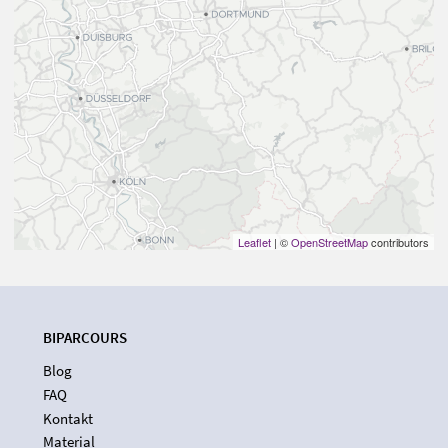
Leaflet
| ©
OpenStreetMap
contributors
BIPARCOURS
Blog
FAQ
Kontakt
Material