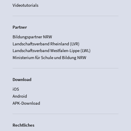
Videotutorials
Partner
Bildungspartner NRW
Landschaftsverband Rheinland (LVR)
Landschaftsverband Westfalen-Lippe (LWL)
Ministerium für Schule und Bildung NRW
Download
iOS
Android
APK-Download
Rechtliches