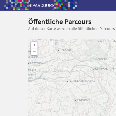
Öffentliche Parcours
Auf dieser Karte werden alle öffentlichen Parcours
+
−