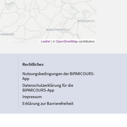
Leaflet
| ©
OpenStreetMap
contributors
Rechtliches
Nutzungsbedingungen der BIPARCOURS-
App
Datenschutzerklärung für die
BIPARCOURS-App
Impressum
Erklärung zur Barrierefreiheit