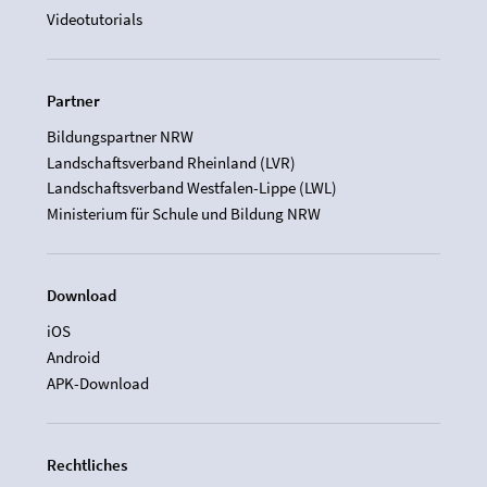
Videotutorials
Partner
Bildungspartner NRW
Landschaftsverband Rheinland (LVR)
Landschaftsverband Westfalen-Lippe (LWL)
Ministerium für Schule und Bildung NRW
Download
iOS
Android
APK-Download
Rechtliches