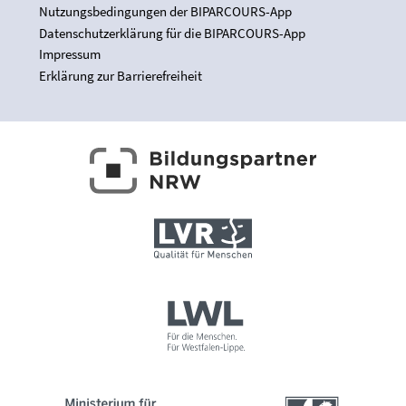
Nutzungsbedingungen der BIPARCOURS-App
Datenschutzerklärung für die BIPARCOURS-App
Impressum
Erklärung zur Barrierefreiheit