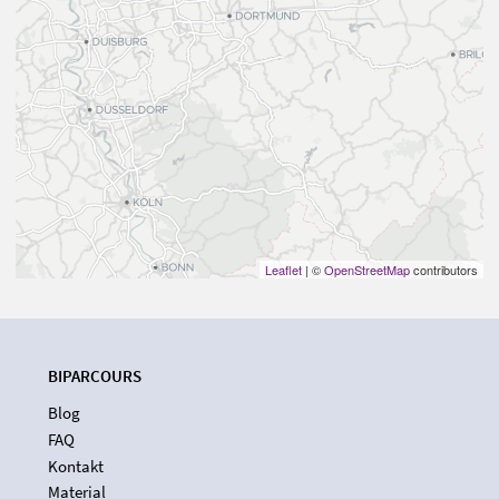
Leaflet
| ©
OpenStreetMap
contributors
BIPARCOURS
Blog
FAQ
Kontakt
Material