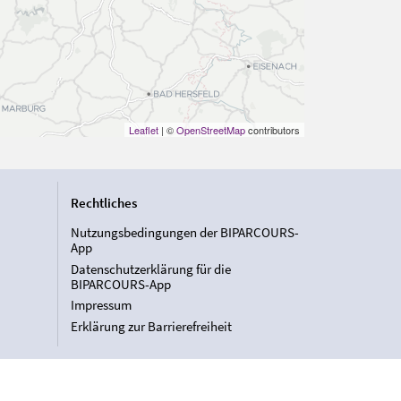
Leaflet
| ©
OpenStreetMap
contributors
Rechtliches
Nutzungsbedingungen der BIPARCOURS-
App
Datenschutzerklärung für die
BIPARCOURS-App
Impressum
Erklärung zur Barrierefreiheit