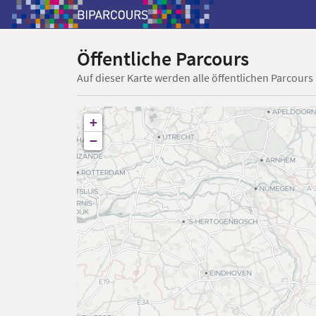
Öffentliche Parcours
Auf dieser Karte werden alle öffentlichen Parcours
+
−