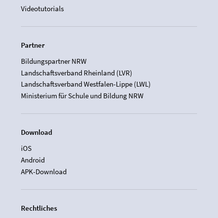
Videotutorials
Partner
Bildungspartner NRW
Landschaftsverband Rheinland (LVR)
Landschaftsverband Westfalen-Lippe (LWL)
Ministerium für Schule und Bildung NRW
Download
iOS
Android
APK-Download
Rechtliches