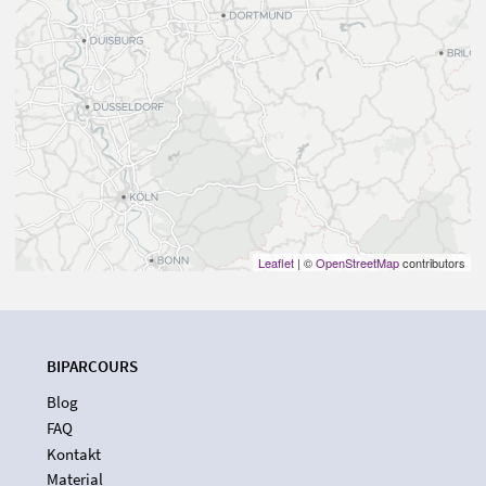
Leaflet
| ©
OpenStreetMap
contributors
BIPARCOURS
Blog
FAQ
Kontakt
Material