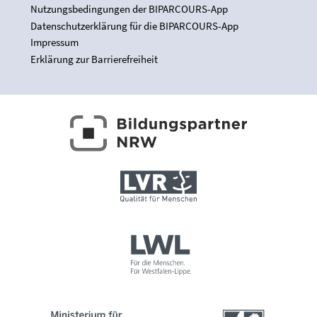
Nutzungsbedingungen der BIPARCOURS-App
Datenschutzerklärung für die BIPARCOURS-App
Impressum
Erklärung zur Barrierefreiheit