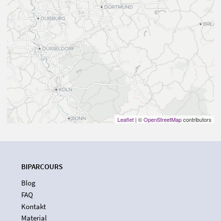
Leaflet
| ©
OpenStreetMap
contributors
BIPARCOURS
Blog
FAQ
Kontakt
Material