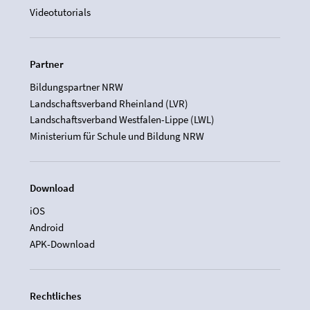
Videotutorials
Partner
Bildungspartner NRW
Landschaftsverband Rheinland (LVR)
Landschaftsverband Westfalen-Lippe (LWL)
Ministerium für Schule und Bildung NRW
Download
iOS
Android
APK-Download
Rechtliches