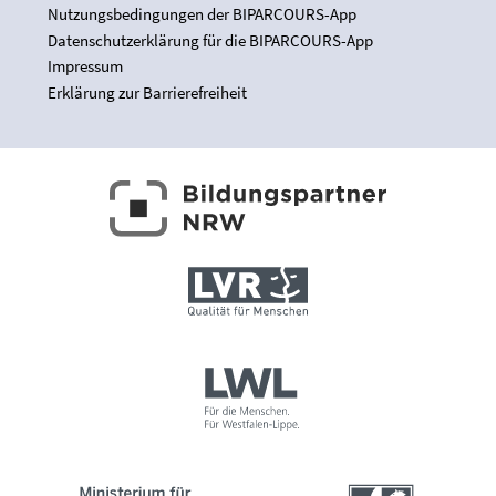
Nutzungsbedingungen der BIPARCOURS-App
Datenschutzerklärung für die BIPARCOURS-App
Impressum
Erklärung zur Barrierefreiheit