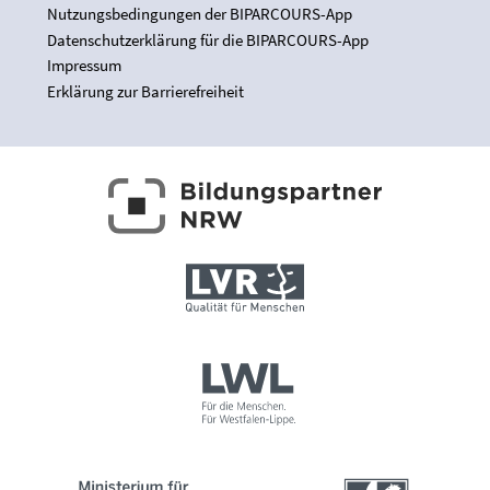
Nutzungsbedingungen der BIPARCOURS-App
Datenschutzerklärung für die BIPARCOURS-App
Impressum
Erklärung zur Barrierefreiheit