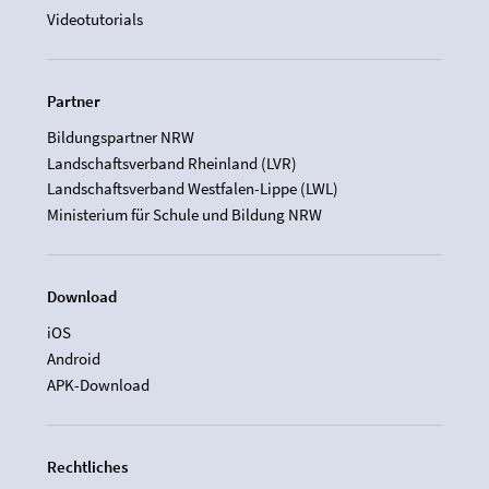
Videotutorials
Partner
Bildungspartner NRW
Landschaftsverband Rheinland (LVR)
Landschaftsverband Westfalen-Lippe (LWL)
Ministerium für Schule und Bildung NRW
Download
iOS
Android
APK-Download
Rechtliches