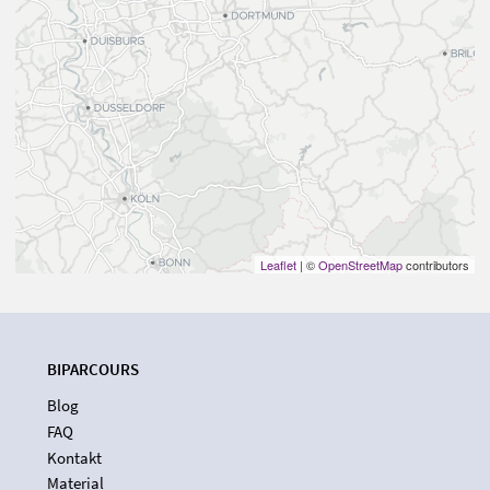
Leaflet
| ©
OpenStreetMap
contributors
BIPARCOURS
Blog
FAQ
Kontakt
Material