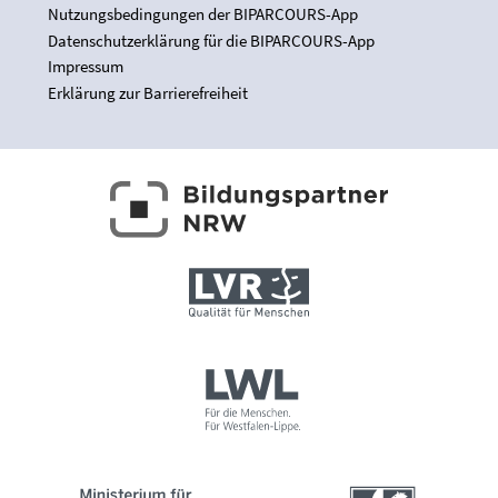
Nutzungsbedingungen der BIPARCOURS-App
Datenschutzerklärung für die BIPARCOURS-App
Impressum
Erklärung zur Barrierefreiheit