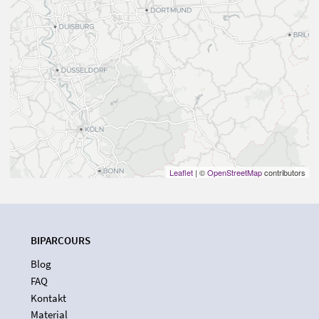
Leaflet
| ©
OpenStreetMap
contributors
BIPARCOURS
Blog
FAQ
Kontakt
Material