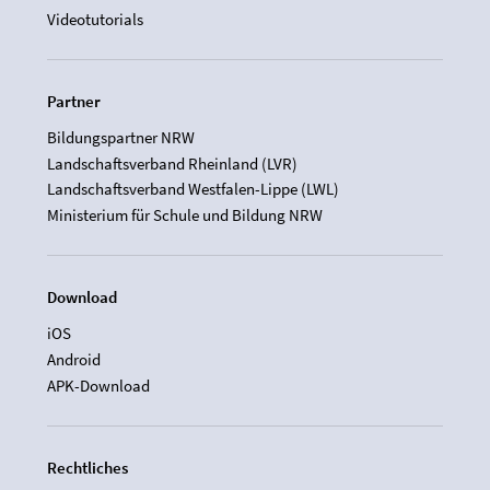
Videotutorials
Partner
Bildungspartner NRW
Landschaftsverband Rheinland (LVR)
Landschaftsverband Westfalen-Lippe (LWL)
Ministerium für Schule und Bildung NRW
Download
iOS
Android
APK-Download
Rechtliches