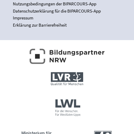
Nutzungsbedingungen der BIPARCOURS-App
Datenschutzerklärung für die BIPARCOURS-App
Impressum
Erklärung zur Barrierefreiheit