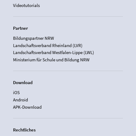
Videotutorials
Partner
Bildungspartner NRW
Landschaftsverband Rheinland (LVR)
Landschaftsverband Westfalen-Lippe (LWL)
Ministerium für Schule und Bildung NRW
Download
iOS
Android
APK-Download
Rechtliches