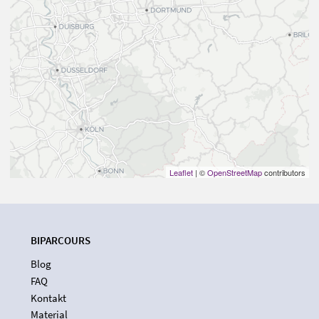
Leaflet
| ©
OpenStreetMap
contributors
BIPARCOURS
Blog
FAQ
Kontakt
Material