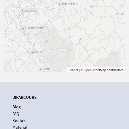
Leaflet
| ©
OpenStreetMap
contributors
BIPARCOURS
Blog
FAQ
Kontakt
Material