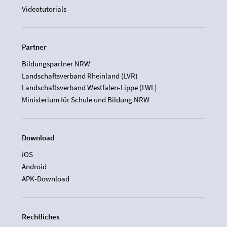
Videotutorials
Partner
Bildungspartner NRW
Landschaftsverband Rheinland (LVR)
Landschaftsverband Westfalen-Lippe (LWL)
Ministerium für Schule und Bildung NRW
Download
iOS
Android
APK-Download
Rechtliches