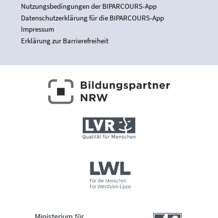
Nutzungsbedingungen der BIPARCOURS-App
Datenschutzerklärung für die BIPARCOURS-App
Impressum
Erklärung zur Barrierefreiheit