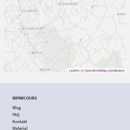
Leaflet
| ©
OpenStreetMap
contributors
BIPARCOURS
Blog
FAQ
Kontakt
Material