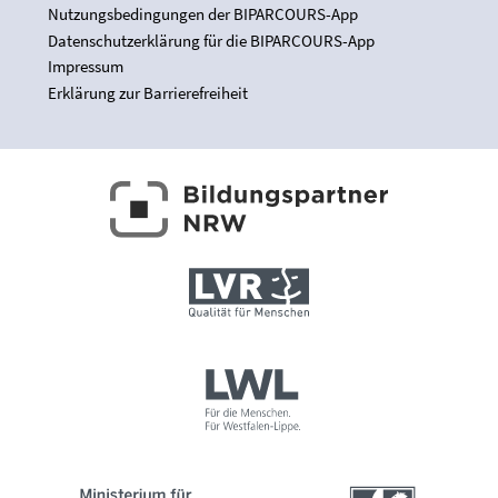
Nutzungsbedingungen der BIPARCOURS-App
Datenschutzerklärung für die BIPARCOURS-App
Impressum
Erklärung zur Barrierefreiheit