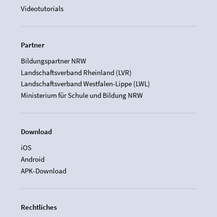
Videotutorials
Partner
Bildungspartner NRW
Landschaftsverband Rheinland (LVR)
Landschaftsverband Westfalen-Lippe (LWL)
Ministerium für Schule und Bildung NRW
Download
iOS
Android
APK-Download
Rechtliches