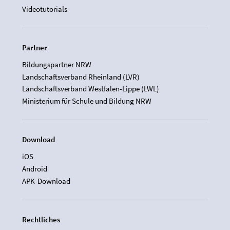
Videotutorials
Partner
Bildungspartner NRW
Landschaftsverband Rheinland (LVR)
Landschaftsverband Westfalen-Lippe (LWL)
Ministerium für Schule und Bildung NRW
Download
iOS
Android
APK-Download
Rechtliches