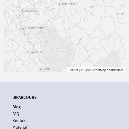
Leaflet
| ©
OpenStreetMap
contributors
BIPARCOURS
Blog
FAQ
Kontakt
Material