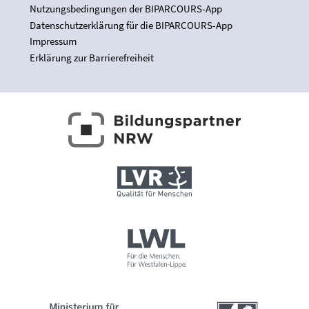
Nutzungsbedingungen der BIPARCOURS-App
Datenschutzerklärung für die BIPARCOURS-App
Impressum
Erklärung zur Barrierefreiheit