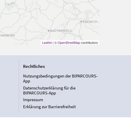
Leaflet
| ©
OpenStreetMap
contributors
Rechtliches
Nutzungsbedingungen der BIPARCOURS-
App
Datenschutzerklärung für die
BIPARCOURS-App
Impressum
Erklärung zur Barrierefreiheit