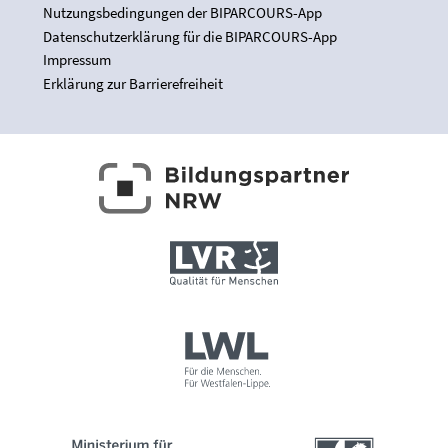
Nutzungsbedingungen der BIPARCOURS-App
Datenschutzerklärung für die BIPARCOURS-App
Impressum
Erklärung zur Barrierefreiheit