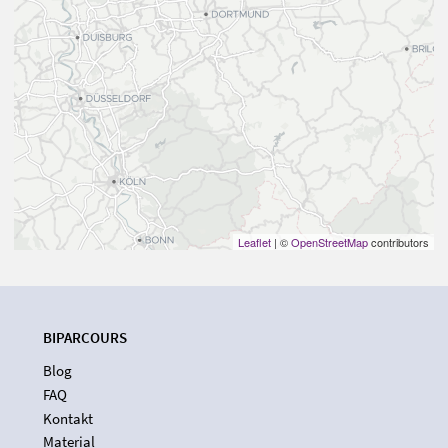
Leaflet
| ©
OpenStreetMap
contributors
BIPARCOURS
Blog
FAQ
Kontakt
Material