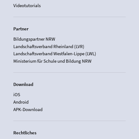
Videotutorials
Partner
Bildungspartner NRW
Landschaftsverband Rheinland (LVR)
Landschaftsverband Westfalen-Lippe (LWL)
Ministerium für Schule und Bildung NRW
Download
iOS
Android
APK-Download
Rechtliches