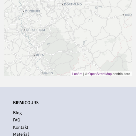
Leaflet
| ©
OpenStreetMap
contributors
BIPARCOURS
Blog
FAQ
Kontakt
Material