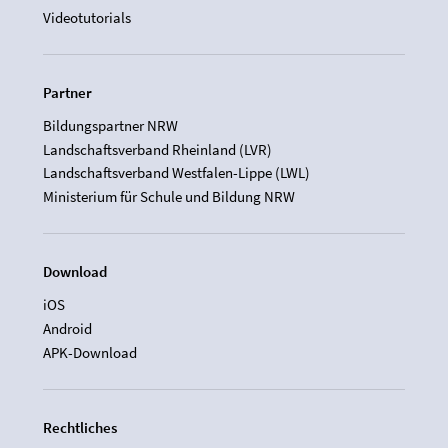
Videotutorials
Partner
Bildungspartner NRW
Landschaftsverband Rheinland (LVR)
Landschaftsverband Westfalen-Lippe (LWL)
Ministerium für Schule und Bildung NRW
Download
iOS
Android
APK-Download
Rechtliches