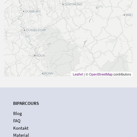
Leaflet
| ©
OpenStreetMap
contributors
BIPARCOURS
Blog
FAQ
Kontakt
Material