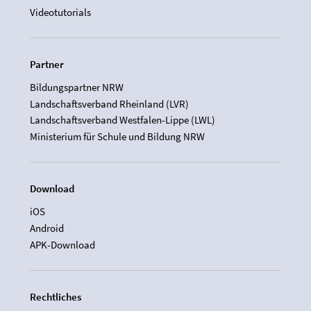
Videotutorials
Partner
Bildungspartner NRW
Landschaftsverband Rheinland (LVR)
Landschaftsverband Westfalen-Lippe (LWL)
Ministerium für Schule und Bildung NRW
Download
iOS
Android
APK-Download
Rechtliches