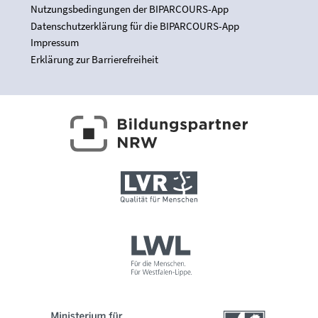
Nutzungsbedingungen der BIPARCOURS-App
Datenschutzerklärung für die BIPARCOURS-App
Impressum
Erklärung zur Barrierefreiheit