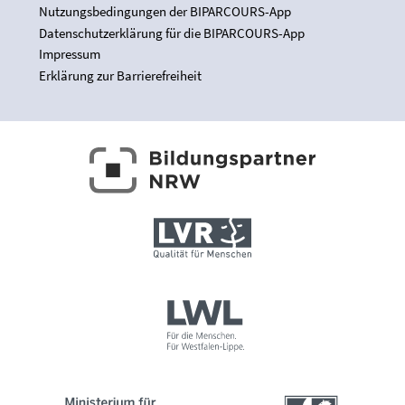
Nutzungsbedingungen der BIPARCOURS-App
Datenschutzerklärung für die BIPARCOURS-App
Impressum
Erklärung zur Barrierefreiheit