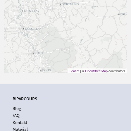
Leaflet
| ©
OpenStreetMap
contributors
BIPARCOURS
Blog
FAQ
Kontakt
Material