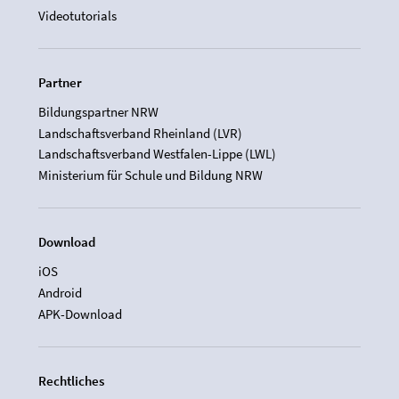
Videotutorials
Partner
Bildungspartner NRW
Landschaftsverband Rheinland (LVR)
Landschaftsverband Westfalen-Lippe (LWL)
Ministerium für Schule und Bildung NRW
Download
iOS
Android
APK-Download
Rechtliches