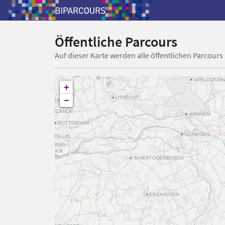
Öffentliche Parcours
Auf dieser Karte werden alle öffentlichen Parcours
+
−