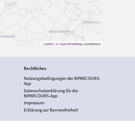
Leaflet
| ©
OpenStreetMap
contributors
Rechtliches
Nutzungsbedingungen der BIPARCOURS-
App
Datenschutzerklärung für die
BIPARCOURS-App
Impressum
Erklärung zur Barrierefreiheit