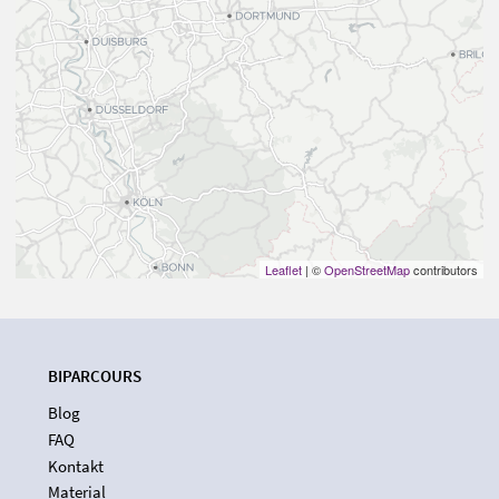
Leaflet
| ©
OpenStreetMap
contributors
BIPARCOURS
Blog
FAQ
Kontakt
Material