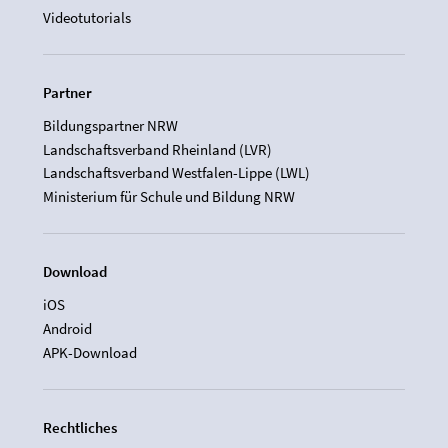
Videotutorials
Partner
Bildungspartner NRW
Landschaftsverband Rheinland (LVR)
Landschaftsverband Westfalen-Lippe (LWL)
Ministerium für Schule und Bildung NRW
Download
iOS
Android
APK-Download
Rechtliches