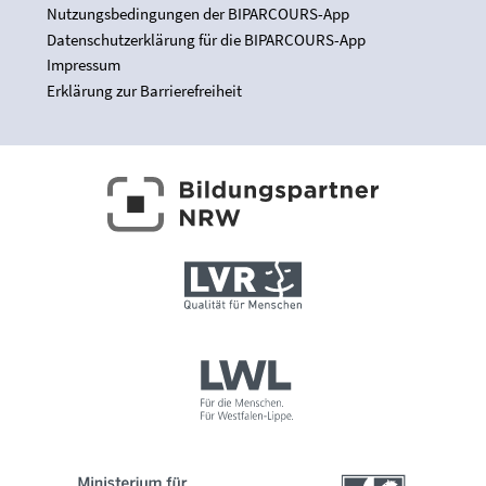
Nutzungsbedingungen der BIPARCOURS-App
Datenschutzerklärung für die BIPARCOURS-App
Impressum
Erklärung zur Barrierefreiheit