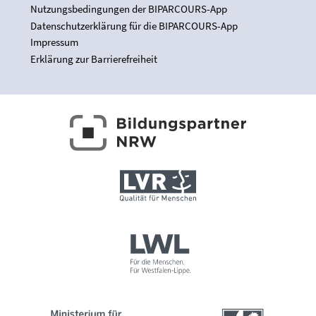
Nutzungsbedingungen der BIPARCOURS-App
Datenschutzerklärung für die BIPARCOURS-App
Impressum
Erklärung zur Barrierefreiheit