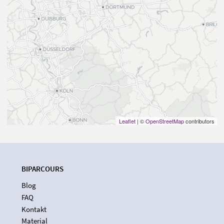
Leaflet
| ©
OpenStreetMap
contributors
BIPARCOURS
Blog
FAQ
Kontakt
Material