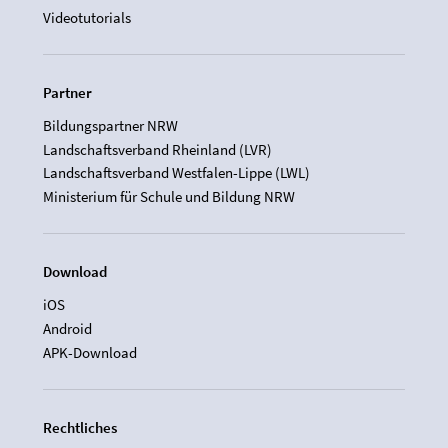
Videotutorials
Partner
Bildungspartner NRW
Landschaftsverband Rheinland (LVR)
Landschaftsverband Westfalen-Lippe (LWL)
Ministerium für Schule und Bildung NRW
Download
iOS
Android
APK-Download
Rechtliches