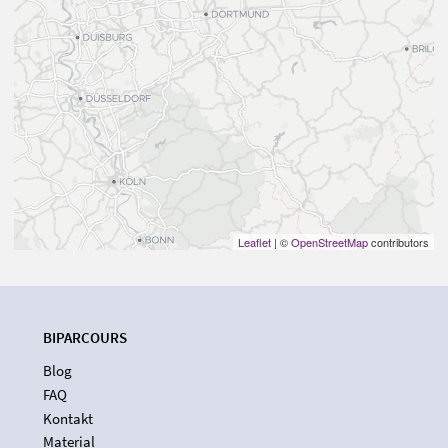
Leaflet
| ©
OpenStreetMap
contributors
BIPARCOURS
Blog
FAQ
Kontakt
Material