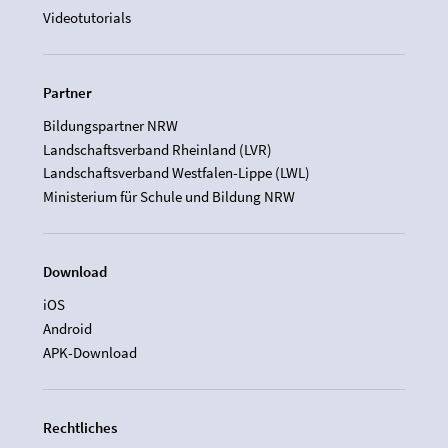
Videotutorials
Partner
Bildungspartner NRW
Landschaftsverband Rheinland (LVR)
Landschaftsverband Westfalen-Lippe (LWL)
Ministerium für Schule und Bildung NRW
Download
iOS
Android
APK-Download
Rechtliches