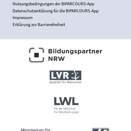
Nutzungsbedingungen der BIPARCOURS-App
Datenschutzerklärung für die BIPARCOURS-App
Impressum
Erklärung zur Barrierefreiheit