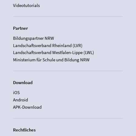
Videotutorials
Partner
Bildungspartner NRW
Landschaftsverband Rheinland (LVR)
Landschaftsverband Westfalen-Lippe (LWL)
Ministerium für Schule und Bildung NRW
Download
iOS
Android
APK-Download
Rechtliches