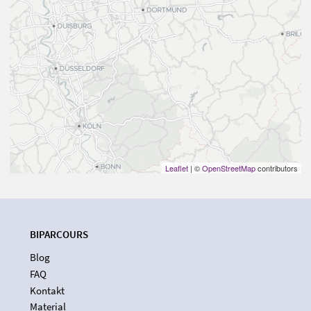
Leaflet
| ©
OpenStreetMap
contributors
BIPARCOURS
Blog
FAQ
Kontakt
Material