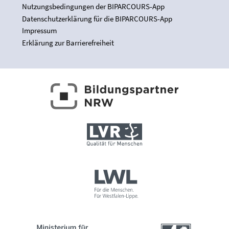
Nutzungsbedingungen der BIPARCOURS-App
Datenschutzerklärung für die BIPARCOURS-App
Impressum
Erklärung zur Barrierefreiheit