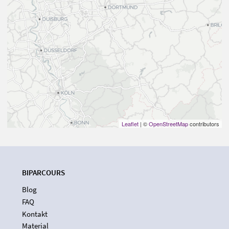
Leaflet
| ©
OpenStreetMap
contributors
BIPARCOURS
Blog
FAQ
Kontakt
Material