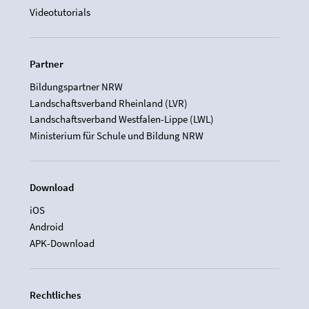
Videotutorials
Partner
Bildungspartner NRW
Landschaftsverband Rheinland (LVR)
Landschaftsverband Westfalen-Lippe (LWL)
Ministerium für Schule und Bildung NRW
Download
iOS
Android
APK-Download
Rechtliches