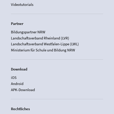
Videotutorials
Partner
Bildungspartner NRW
Landschaftsverband Rheinland (LVR)
Landschaftsverband Westfalen-Lippe (LWL)
Ministerium für Schule und Bildung NRW
Download
iOS
Android
APK-Download
Rechtliches