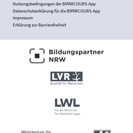
Nutzungsbedingungen der BIPARCOURS-App
Datenschutzerklärung für die BIPARCOURS-App
Impressum
Erklärung zur Barrierefreiheit