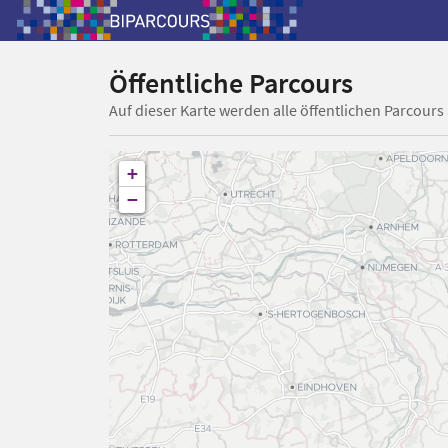
Öffentliche Parcours
Auf dieser Karte werden alle öffentlichen Parcours
+
−