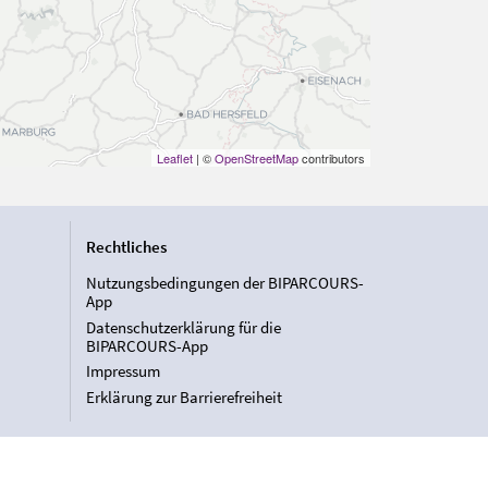
Leaflet
| ©
OpenStreetMap
contributors
Rechtliches
Nutzungsbedingungen der BIPARCOURS-
App
Datenschutzerklärung für die
BIPARCOURS-App
Impressum
Erklärung zur Barrierefreiheit