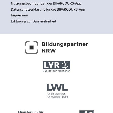
Nutzungsbedingungen der BIPARCOURS-App
Datenschutzerklärung für die BIPARCOURS-App
Impressum
Erklärung zur Barrierefreiheit