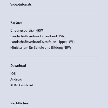
Videotutorials
Partner
Bildungspartner NRW
Landschaftsverband Rheinland (LVR)
Landschaftsverband Westfalen-Lippe (LWL)
Ministerium für Schule und Bildung NRW
Download
iOS
Android
APK-Download
Rechtliches