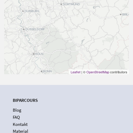
Leaflet
| ©
OpenStreetMap
contributors
BIPARCOURS
Blog
FAQ
Kontakt
Material