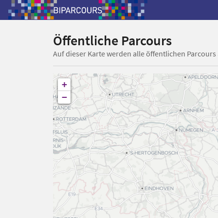
Öffentliche Parcours
Auf dieser Karte werden alle öffentlichen Parcours
+
−