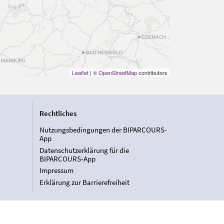
Leaflet
| ©
OpenStreetMap
contributors
Rechtliches
Nutzungsbedingungen der BIPARCOURS-
App
Datenschutzerklärung für die
BIPARCOURS-App
Impressum
Erklärung zur Barrierefreiheit