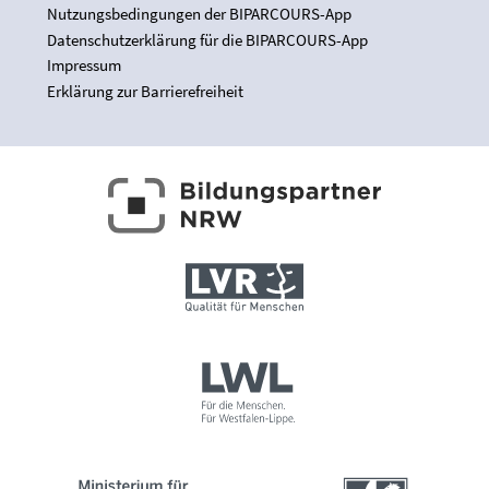
Nutzungsbedingungen der BIPARCOURS-App
Datenschutzerklärung für die BIPARCOURS-App
Impressum
Erklärung zur Barrierefreiheit