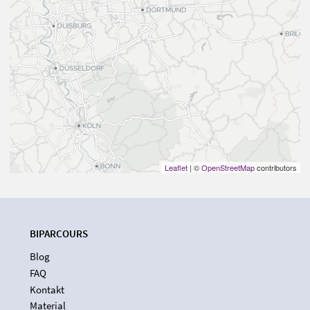
Leaflet
| ©
OpenStreetMap
contributors
BIPARCOURS
Blog
FAQ
Kontakt
Material