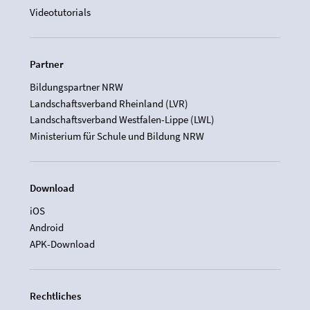
Videotutorials
Partner
Bildungspartner NRW
Landschaftsverband Rheinland (LVR)
Landschaftsverband Westfalen-Lippe (LWL)
Ministerium für Schule und Bildung NRW
Download
iOS
Android
APK-Download
Rechtliches