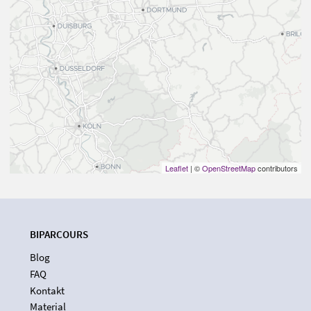
Leaflet
| ©
OpenStreetMap
contributors
BIPARCOURS
Blog
FAQ
Kontakt
Material