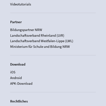
Videotutorials
Partner
Bildungspartner NRW
Landschaftsverband Rheinland (LVR)
Landschaftsverband Westfalen-Lippe (LWL)
Ministerium für Schule und Bildung NRW
Download
iOS
Android
APK-Download
Rechtliches