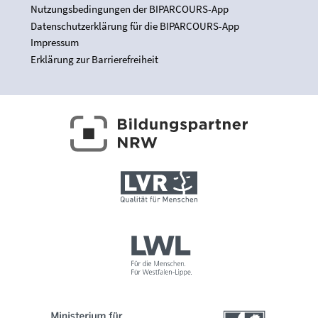
Nutzungsbedingungen der BIPARCOURS-App
Datenschutzerklärung für die BIPARCOURS-App
Impressum
Erklärung zur Barrierefreiheit