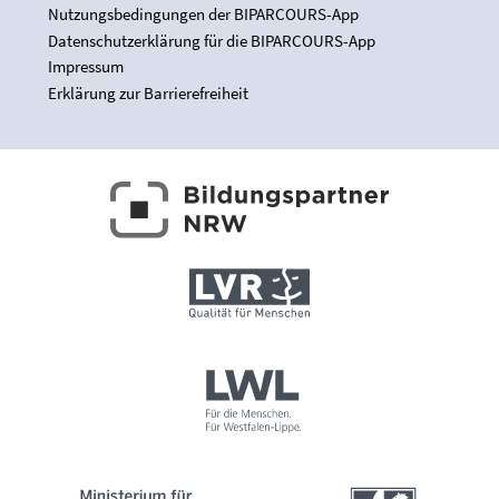
Nutzungsbedingungen der BIPARCOURS-App
Datenschutzerklärung für die BIPARCOURS-App
Impressum
Erklärung zur Barrierefreiheit