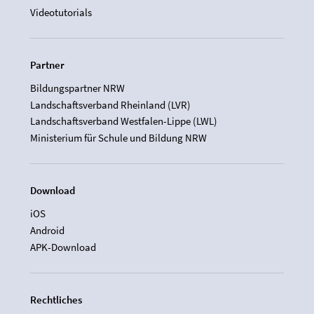
Videotutorials
Partner
Bildungspartner NRW
Landschaftsverband Rheinland (LVR)
Landschaftsverband Westfalen-Lippe (LWL)
Ministerium für Schule und Bildung NRW
Download
iOS
Android
APK-Download
Rechtliches