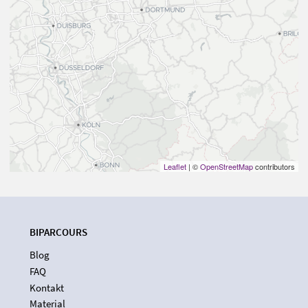
Leaflet
| ©
OpenStreetMap
contributors
BIPARCOURS
Blog
FAQ
Kontakt
Material