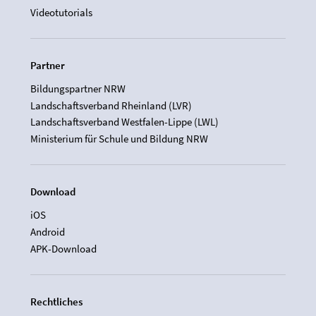
Videotutorials
Partner
Bildungspartner NRW
Landschaftsverband Rheinland (LVR)
Landschaftsverband Westfalen-Lippe (LWL)
Ministerium für Schule und Bildung NRW
Download
iOS
Android
APK-Download
Rechtliches