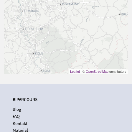
Leaflet
| ©
OpenStreetMap
contributors
BIPARCOURS
Blog
FAQ
Kontakt
Material