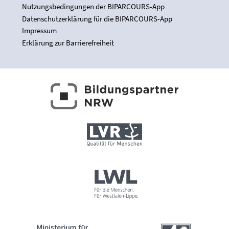
Nutzungsbedingungen der BIPARCOURS-App
Datenschutzerklärung für die BIPARCOURS-App
Impressum
Erklärung zur Barrierefreiheit