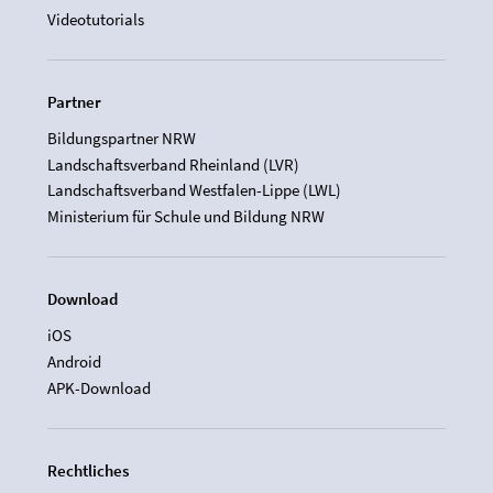
Videotutorials
Partner
Bildungspartner NRW
Landschaftsverband Rheinland (LVR)
Landschaftsverband Westfalen-Lippe (LWL)
Ministerium für Schule und Bildung NRW
Download
iOS
Android
APK-Download
Rechtliches