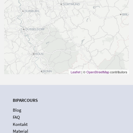
Leaflet
| ©
OpenStreetMap
contributors
BIPARCOURS
Blog
FAQ
Kontakt
Material