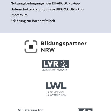
Nutzungsbedingungen der BIPARCOURS-App
Datenschutzerklärung für die BIPARCOURS-App
Impressum
Erklärung zur Barrierefreiheit