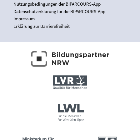
Nutzungsbedingungen der BIPARCOURS-App
Datenschutzerklärung für die BIPARCOURS-App
Impressum
Erklärung zur Barrierefreiheit