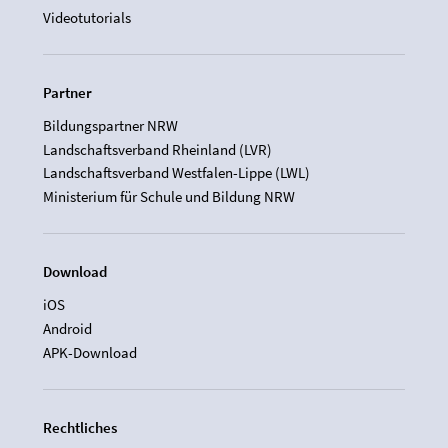
Videotutorials
Partner
Bildungspartner NRW
Landschaftsverband Rheinland (LVR)
Landschaftsverband Westfalen-Lippe (LWL)
Ministerium für Schule und Bildung NRW
Download
iOS
Android
APK-Download
Rechtliches