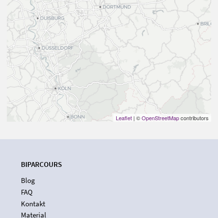
Leaflet
| ©
OpenStreetMap
contributors
BIPARCOURS
Blog
FAQ
Kontakt
Material