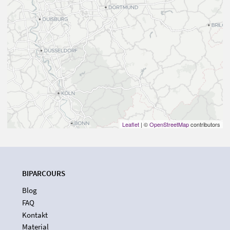
Leaflet
| ©
OpenStreetMap
contributors
BIPARCOURS
Blog
FAQ
Kontakt
Material