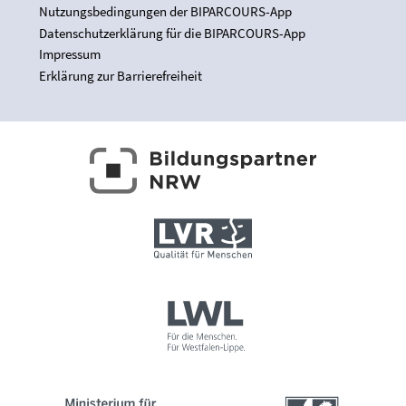
Nutzungsbedingungen der BIPARCOURS-App
Datenschutzerklärung für die BIPARCOURS-App
Impressum
Erklärung zur Barrierefreiheit