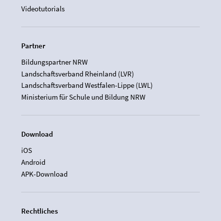
Videotutorials
Partner
Bildungspartner NRW
Landschaftsverband Rheinland (LVR)
Landschaftsverband Westfalen-Lippe (LWL)
Ministerium für Schule und Bildung NRW
Download
iOS
Android
APK-Download
Rechtliches