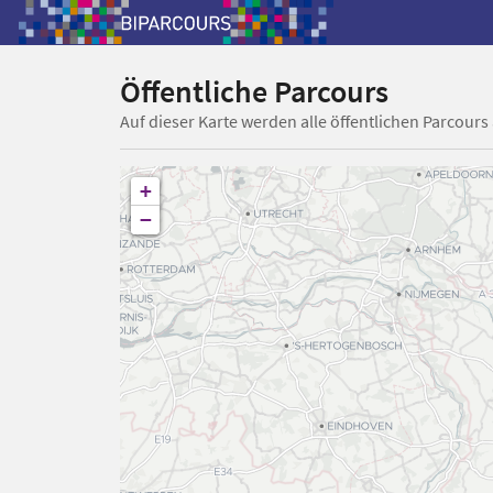
Öffentliche Parcours
Auf dieser Karte werden alle öffentlichen Parcours
+
−