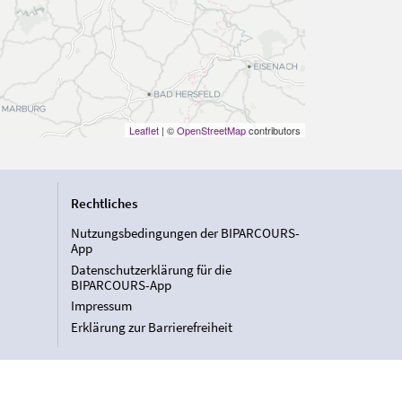
Leaflet
| ©
OpenStreetMap
contributors
Rechtliches
Nutzungsbedingungen der BIPARCOURS-
App
Datenschutzerklärung für die
BIPARCOURS-App
Impressum
Erklärung zur Barrierefreiheit