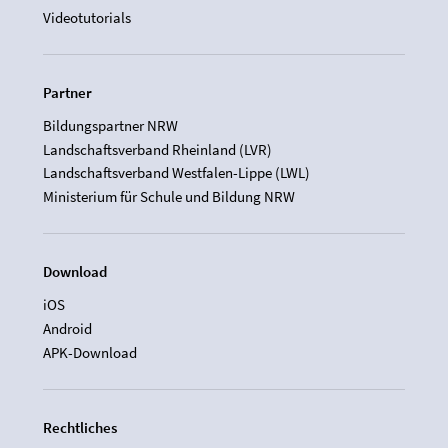
Videotutorials
Partner
Bildungspartner NRW
Landschaftsverband Rheinland (LVR)
Landschaftsverband Westfalen-Lippe (LWL)
Ministerium für Schule und Bildung NRW
Download
iOS
Android
APK-Download
Rechtliches