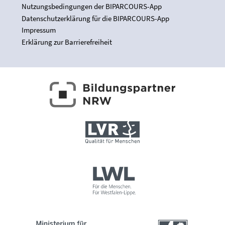
Nutzungsbedingungen der BIPARCOURS-App
Datenschutzerklärung für die BIPARCOURS-App
Impressum
Erklärung zur Barrierefreiheit