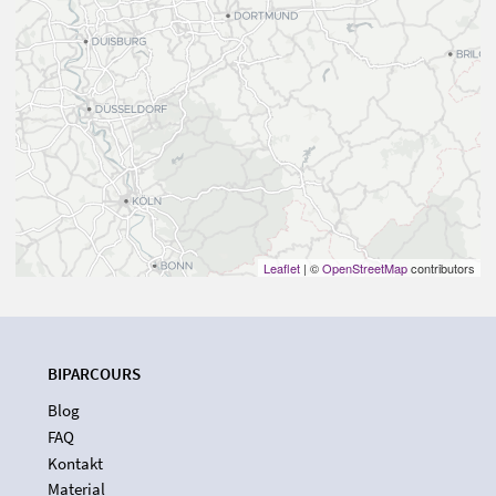
Leaflet
| ©
OpenStreetMap
contributors
BIPARCOURS
Blog
FAQ
Kontakt
Material