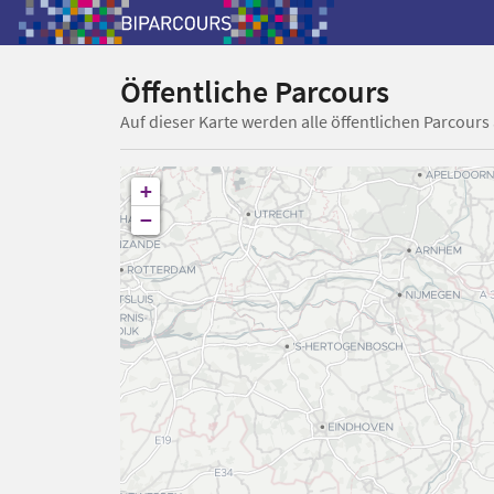
Öffentliche Parcours
Auf dieser Karte werden alle öffentlichen Parcours
+
−