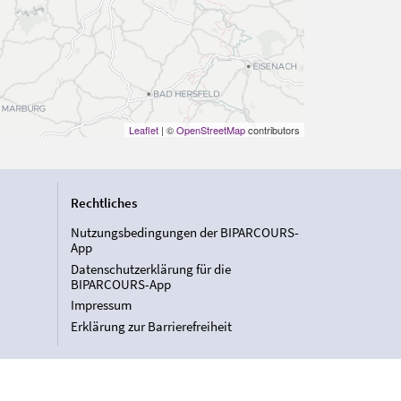
Leaflet
| ©
OpenStreetMap
contributors
Rechtliches
Nutzungsbedingungen der BIPARCOURS-
App
Datenschutzerklärung für die
BIPARCOURS-App
Impressum
Erklärung zur Barrierefreiheit