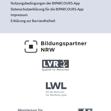
Nutzungsbedingungen der BIPARCOURS-App
Datenschutzerklärung für die BIPARCOURS-App
Impressum
Erklärung zur Barrierefreiheit