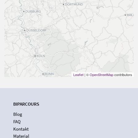
Leaflet
| ©
OpenStreetMap
contributors
BIPARCOURS
Blog
FAQ
Kontakt
Material