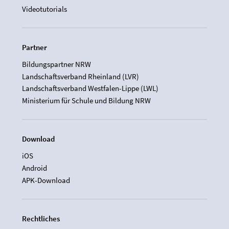
Videotutorials
Partner
Bildungspartner NRW
Landschaftsverband Rheinland (LVR)
Landschaftsverband Westfalen-Lippe (LWL)
Ministerium für Schule und Bildung NRW
Download
iOS
Android
APK-Download
Rechtliches