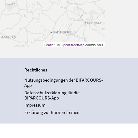
Leaflet
| ©
OpenStreetMap
contributors
Rechtliches
Nutzungsbedingungen der BIPARCOURS-
App
Datenschutzerklärung für die
BIPARCOURS-App
Impressum
Erklärung zur Barrierefreiheit