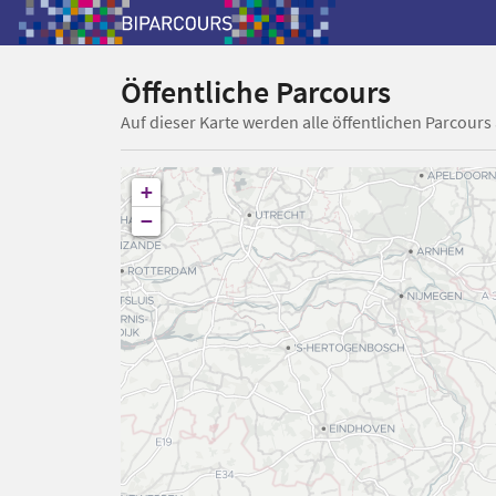
Öffentliche Parcours
Auf dieser Karte werden alle öffentlichen Parcours
+
−