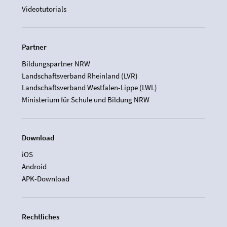
Videotutorials
Partner
Bildungspartner NRW
Landschaftsverband Rheinland (LVR)
Landschaftsverband Westfalen-Lippe (LWL)
Ministerium für Schule und Bildung NRW
Download
iOS
Android
APK-Download
Rechtliches