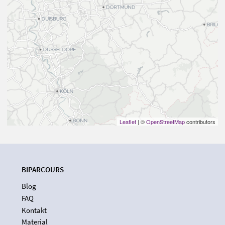
Leaflet
| ©
OpenStreetMap
contributors
BIPARCOURS
Blog
FAQ
Kontakt
Material