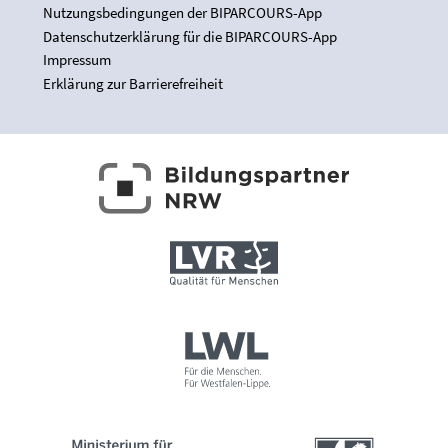
Nutzungsbedingungen der BIPARCOURS-App
Datenschutzerklärung für die BIPARCOURS-App
Impressum
Erklärung zur Barrierefreiheit