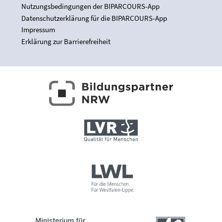
Nutzungsbedingungen der BIPARCOURS-App
Datenschutzerklärung für die BIPARCOURS-App
Impressum
Erklärung zur Barrierefreiheit