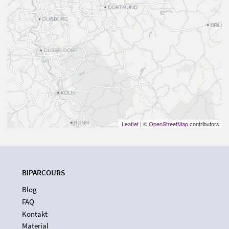
Leaflet
| ©
OpenStreetMap
contributors
BIPARCOURS
Blog
FAQ
Kontakt
Material