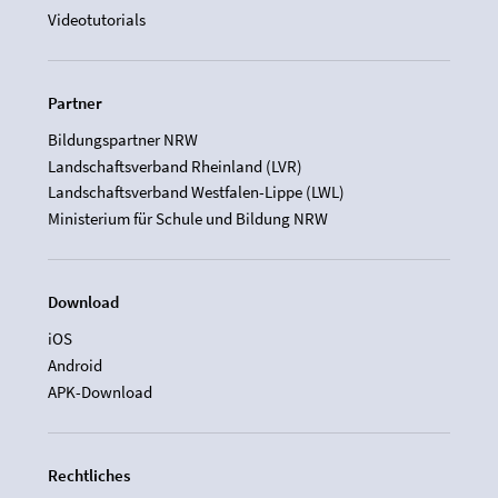
Videotutorials
Partner
Bildungspartner NRW
Landschaftsverband Rheinland (LVR)
Landschaftsverband Westfalen-Lippe (LWL)
Ministerium für Schule und Bildung NRW
Download
iOS
Android
APK-Download
Rechtliches