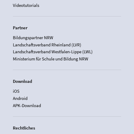
Videotutorials
Partner
Bildungspartner NRW
Landschaftsverband Rheinland (LVR)
Landschaftsverband Westfalen-Lippe (LWL)
Ministerium für Schule und Bildung NRW
Download
iOS
Android
APK-Download
Rechtliches