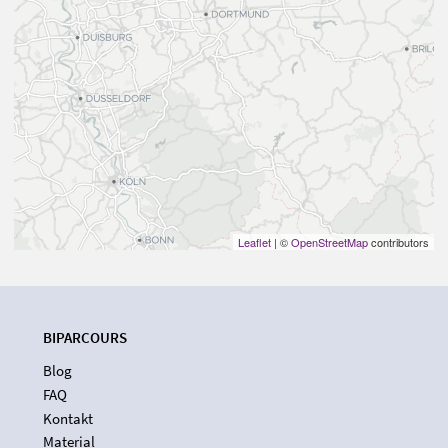
Leaflet
| ©
OpenStreetMap
contributors
BIPARCOURS
Blog
FAQ
Kontakt
Material