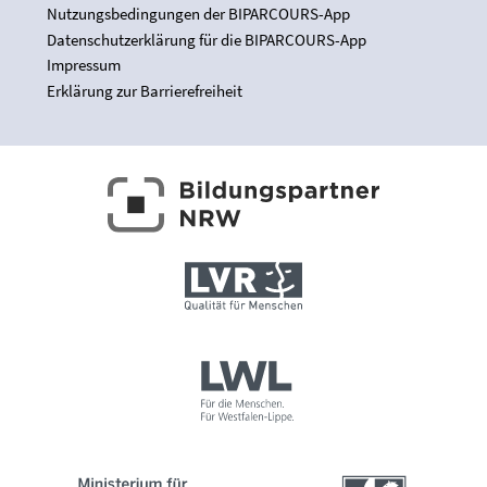
Nutzungsbedingungen der BIPARCOURS-App
Datenschutzerklärung für die BIPARCOURS-App
Impressum
Erklärung zur Barrierefreiheit