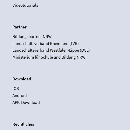
Videotutorials
Partner
Bildungspartner NRW
Landschaftsverband Rheinland (LVR)
Landschaftsverband Westfalen-Lippe (LWL)
Ministerium für Schule und Bildung NRW
Download
iOS
Android
APK-Download
Rechtliches