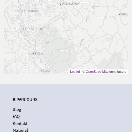
Leaflet
| ©
OpenStreetMap
contributors
BIPARCOURS
Blog
FAQ
Kontakt
Material