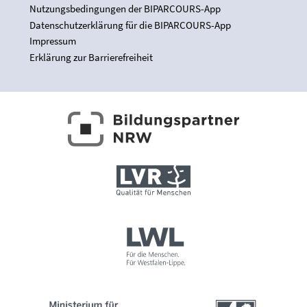
Nutzungsbedingungen der BIPARCOURS-App
Datenschutzerklärung für die BIPARCOURS-App
Impressum
Erklärung zur Barrierefreiheit