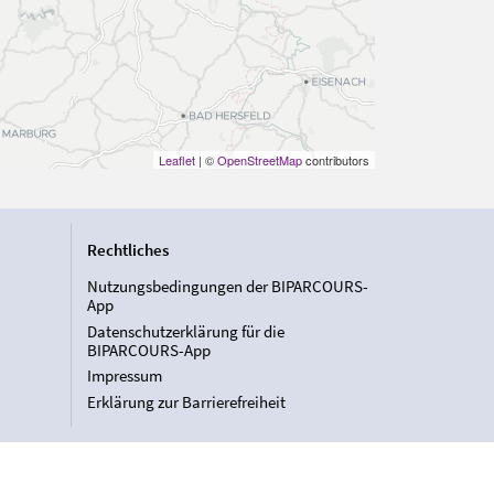
Leaflet
| ©
OpenStreetMap
contributors
Rechtliches
Nutzungsbedingungen der BIPARCOURS-
App
Datenschutzerklärung für die
BIPARCOURS-App
Impressum
Erklärung zur Barrierefreiheit