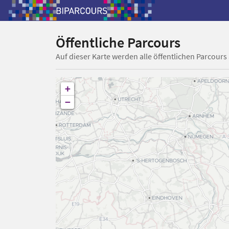
Öffentliche Parcours
Auf dieser Karte werden alle öffentlichen Parcours
+
−