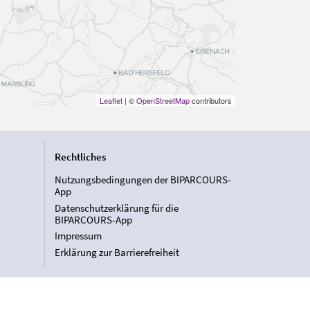
Leaflet
| ©
OpenStreetMap
contributors
Rechtliches
Nutzungsbedingungen der BIPARCOURS-
App
Datenschutzerklärung für die
BIPARCOURS-App
Impressum
Erklärung zur Barrierefreiheit