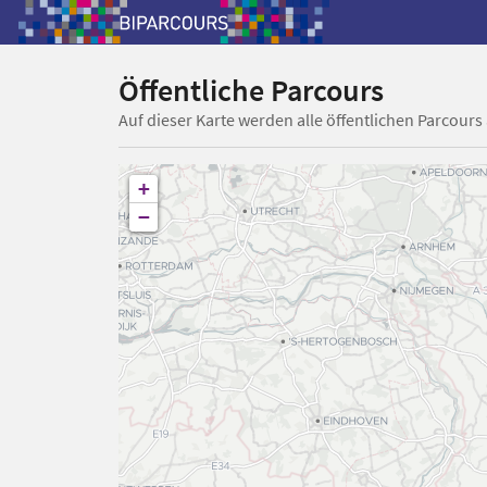
Öffentliche Parcours
Auf dieser Karte werden alle öffentlichen Parcours
+
−