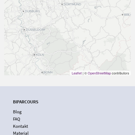
Leaflet
| ©
OpenStreetMap
contributors
BIPARCOURS
Blog
FAQ
Kontakt
Material