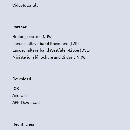
Videotutorials
Partner
Bildungspartner NRW
Landschaftsverband Rheinland (LVR)
Landschaftsverband Westfalen-Lippe (LWL)
Ministerium für Schule und Bildung NRW
Download
iOS
Android
APK-Download
Rechtliches