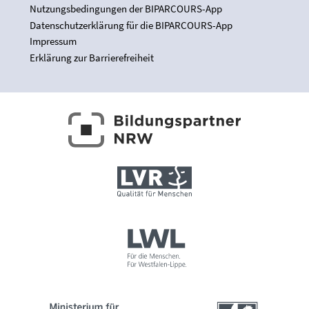
Nutzungsbedingungen der BIPARCOURS-App
Datenschutzerklärung für die BIPARCOURS-App
Impressum
Erklärung zur Barrierefreiheit